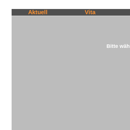
Aktuell
Vita
Bitte wäh